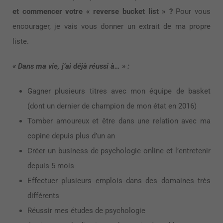
et commencer votre « reverse bucket list » ?
Pour vous
encourager, je vais vous donner un extrait de ma propre
liste.
« Dans ma vie, j’ai déjà réussi à… » :
Gagner plusieurs titres avec mon équipe de basket
(dont un dernier de champion de mon état en 2016)
Tomber amoureux et être dans une relation avec ma
copine depuis plus d’un an
Créer un business de psychologie online et l’entretenir
depuis 5 mois
Effectuer plusieurs emplois dans des domaines très
différents
Réussir mes études de psychologie