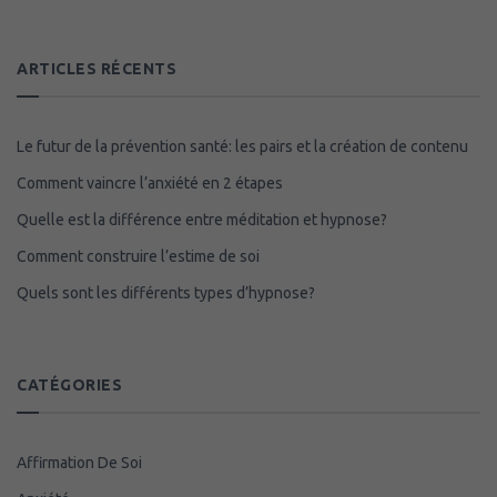
ARTICLES RÉCENTS
Le futur de la prévention santé: les pairs et la création de contenu
Comment vaincre l’anxiété en 2 étapes
Quelle est la différence entre méditation et hypnose?
Comment construire l’estime de soi
Quels sont les différents types d’hypnose?
CATÉGORIES
Affirmation De Soi