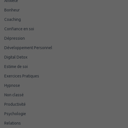
Anxiété
Bonheur
Coaching
Confiance en soi
Dépression
Développement Personnel
Digital Detox
Estime de soi
Exercices Pratiques
Hypnose
Non classé
Productivité
Psychologie
Relations