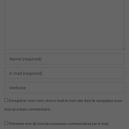
Enregistrer mon nom, mon e-mail et mon site dans le navigateur pour
mon prochain commentaire.
Prévenez-moi de tous les nouveaux commentaires par e-mail.