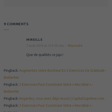
9 COMMENTS
MIREILLE
7 août 2016 at 15 h 05 min
Répondre
Que de qualités ce juju !
Pingback:
Augmentez Votre Bonheur En 3 Exercices De Gratitude -
BetterMe
Pingback:
3 Exercices Pour Construire Votre « Moi Idéal » -
BetterMe
Pingback:
Regardez, vous avez déjà réussi! | CapitalSuprême.com
Pingback:
3 Exercices Pour Construire Votre « Moi Idéal » -