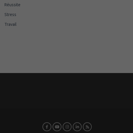
Réussite
Stress
Travail