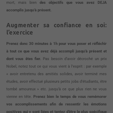
mort, mais bien
des objectifs que vous avez DEJA
accomplis jusqu’à présent.
Augmenter sa confiance en soi:
l’exercice
Prenez donc 30 minutes à 1h pour vous poser et réfléchir
à tout ce que vous avez déjà accompli jusqu’à présent et
dont vous êtes fier.
Pas besoin d’avoir décroché un prix
Nobel, notez tout ce qui vous vient à l’esprit : par exemple
« avoir entretenu des amitiés solides, avoir terminé mes
études, avoir effectué plusieurs petits jobs d’étudiants, être
tombé amoureux » etc. jusqu’à ce que plus rien ne vous
vienne en tête.
Prenez bien le temps de vous remémorer
vos accomplissements afin de ressentir les émotions
positives qui y sont liées et tentez d’être le plus spécifique