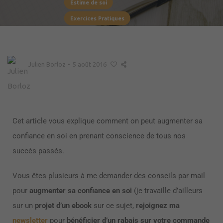
Estime de soi
Exercices Pratiques
Julien Borloz
•
5 août 2016
Cet article vous explique comment on peut augmenter sa
confiance en soi en prenant conscience de tous nos
succès passés.
Vous êtes plusieurs à me demander des conseils par mail
pour
augmenter sa confiance en soi
(je travaille d’ailleurs
sur un
projet d’un ebook
sur ce sujet,
rejoignez ma
newsletter
pour
bénéficier d’un rabais sur votre commande