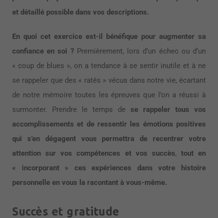
et détaillé possible dans vos descriptions.
En quoi cet exercice est-il bénéfique pour augmenter sa
confiance en soi ?
Premièrement, lors d’un échec ou d’un
« coup de blues », on a tendance à se sentir inutile et à ne
se rappeler que des « ratés » vécus dans notre vie, écartant
de notre mémoire toutes les épreuves que l’on a réussi à
surmonter. Prendre le temps de
se rappeler tous vos
accomplissements et de ressentir les émotions positives
qui s’en dégagent vous permettra de recentrer votre
attention sur vos compétences et vos succès
,
tout en
« incorporant » ces expériences dans votre histoire
personnelle en vous la racontant à vous-même.
Succès et gratitude