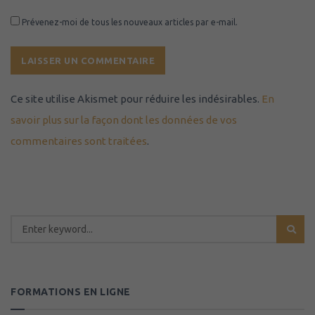
Prévenez-moi de tous les nouveaux articles par e-mail.
Ce site utilise Akismet pour réduire les indésirables.
En
savoir plus sur la façon dont les données de vos
commentaires sont traitées
.
FORMATIONS EN LIGNE