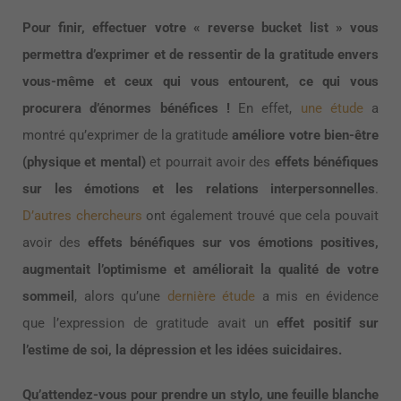
Pour finir, effectuer votre « reverse bucket list » vous
permettra d’exprimer et de ressentir de la gratitude envers
vous-même et ceux qui vous entourent, ce qui vous
procurera d’énormes bénéfices !
En effet,
une étude
a
montré qu’exprimer de la gratitude
améliore votre bien-être
(physique et mental)
et pourrait avoir des
effets bénéfiques
sur les émotions et les relations interpersonnelles
.
D’autres chercheurs
ont également trouvé que cela pouvait
avoir des
effets bénéfiques sur vos émotions positives,
augmentait l’optimisme et améliorait la qualité de votre
sommeil
, alors qu’une
dernière étude
a mis en évidence
que l’expression de gratitude avait un
effet positif sur
l’estime de soi, la dépression et les idées suicidaires.
Qu’attendez-vous pour prendre un stylo, une feuille blanche