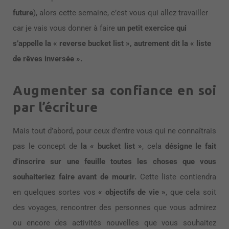
future
), alors cette semaine, c’est vous qui allez travailler
car je vais vous donner à faire
un petit exercice qui
s’appelle la « reverse bucket list », autrement dit la « liste
de rêves inversée ».
Augmenter sa confiance en soi
par l’écriture
Mais tout d’abord, pour ceux d’entre vous qui ne connaîtrais
pas le concept de
la « bucket list »
, cela
désigne le fait
d’inscrire sur une feuille toutes les choses que vous
souhaiteriez faire avant de mourir.
Cette liste contiendra
en quelques sortes vos
« objectifs de vie »
, que cela soit
des voyages, rencontrer des personnes que vous admirez
ou encore des activités nouvelles que vous souhaitez