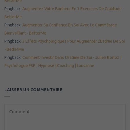
BetterMe
Pingback:
Augmentez Votre Bonheur En 3 Exercices De Gratitude -
BetterMe
Pingback:
Augmenter Sa Confiance En Soi Avec Le Commérage
Bienveillant - BetterMe
Pingback:
3 Effets Psychologiques Pour Augmenter L’Estime De Soi
- BetterMe
Pingback:
Comment Investir Dans L'Estime De Soi - Julien Borloz |
Psychologue FSP | Hypnose | Coaching | Lausanne
LAISSER UN COMMENTAIRE