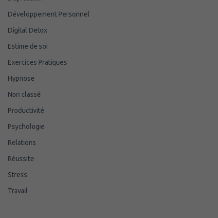
Développement Personnel
Digital Detox
Estime de soi
Exercices Pratiques
Hypnose
Non classé
Productivité
Psychologie
Relations
Réussite
Stress
Travail