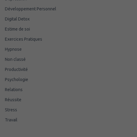
Développement Personnel
Digital Detox
Estime de soi
Exercices Pratiques
Hypnose
Non classé
Productivité
Psychologie
Relations
Réussite
Stress
Travail