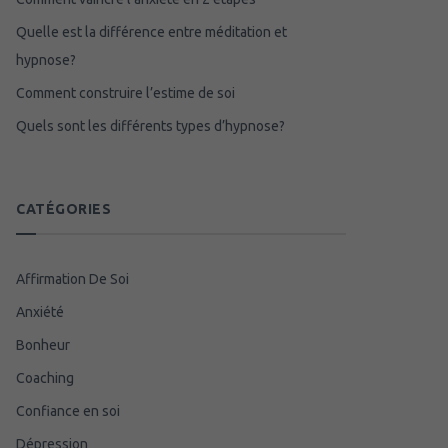
Quelle est la différence entre méditation et
hypnose?
Comment construire l’estime de soi
Quels sont les différents types d’hypnose?
CATÉGORIES
Affirmation De Soi
Anxiété
Bonheur
Coaching
Confiance en soi
Dépression