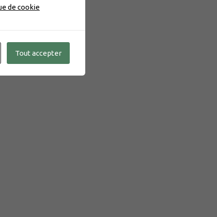
que de cookie
Tout accepter