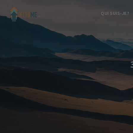
QUI SUIS-JE?