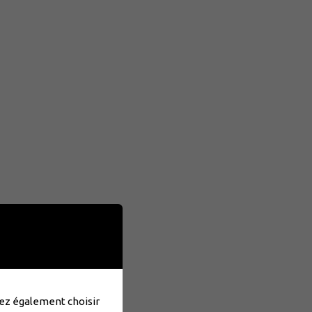
uvez également choisir